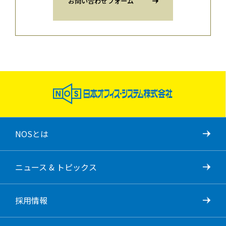
お問い合わせフォーム
NOSとは
ニュース & トピックス
採用情報