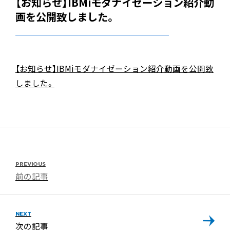
【お知らせ】IBMiモダナイゼーション紹介動
画を公開致しました。
【お知らせ】IBMiモダナイゼーション紹介動画を公開致
しました。
PREVIOUS
前の記事
NEXT
次の記事