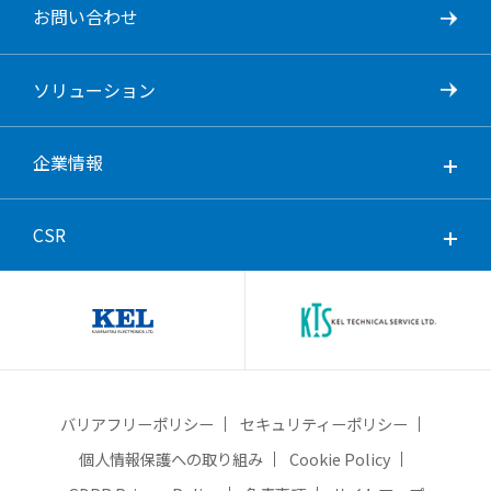
お問い合わせ
ソリューション
企業情報
CSR
バリアフリーポリシー
セキュリティーポリシー
個人情報保護への取り組み
Cookie Policy