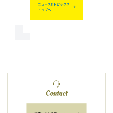
ニュース&トピックス
トップへ
Contact