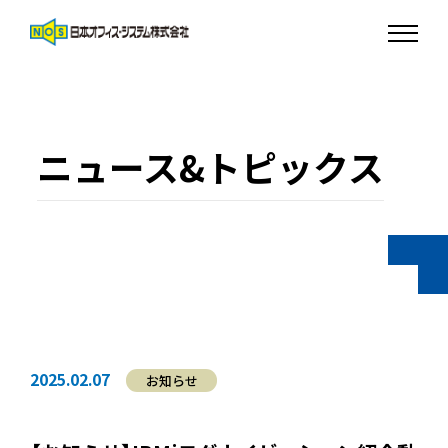
ニュース&トピックス
2025.02.07
お知らせ