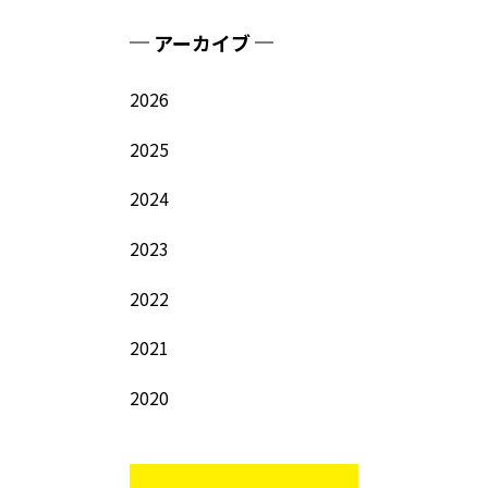
アーカイブ
2026
2025
2024
2023
2022
2021
2020