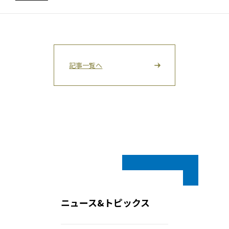
記事一覧へ
ニュース&トピックス