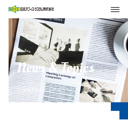
News & Topics
ニュース&トピックス