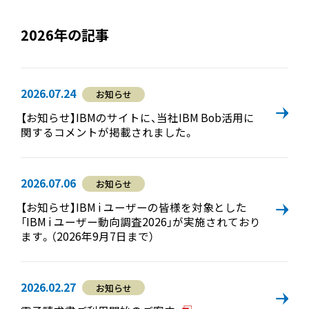
2026年の記事
2026.07.24
お知らせ
【お知らせ】IBMのサイトに、当社IBM Bob活用に
関するコメントが掲載されました。
2026.07.06
お知らせ
【お知らせ】IBM i ユーザーの皆様を対象とした
「IBM i ユーザー動向調査2026」が実施されており
ます。（2026年9月7日まで）
2026.02.27
お知らせ