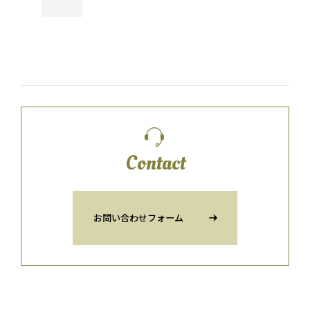
Contact
お問い合わせフォーム