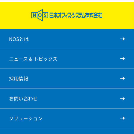
NOSとは
ニュース & トピックス
採用情報
お問い合わせ
ソリューション