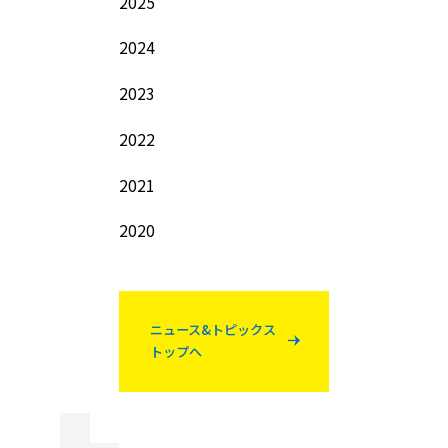
2025
2024
2023
2022
2021
2020
ニュース&トピックス
トップへ