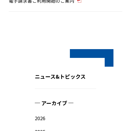
電子請求書ご利用開始のご案内
ニュース&トピックス
アーカイブ
2026