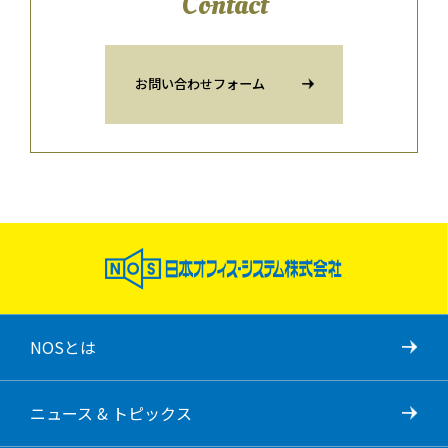
Contact
お問い合わせフォーム
NOSとは
ニュース & トピックス