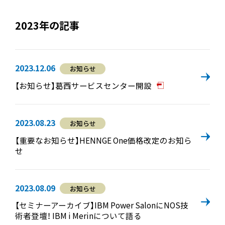
2023年の記事
2023.12.06
お知らせ
【お知らせ】葛西サービスセンター開設
2023.08.23
お知らせ
【重要なお知らせ】HENNGE One価格改定のお知ら
せ
2023.08.09
お知らせ
【セミナーアーカイブ】IBM Power SalonにNOS技
術者登壇！ IBM i Merinについて語る