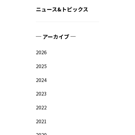
ニュース&トピックス
アーカイブ
2026
2025
2024
2023
2022
2021
2020