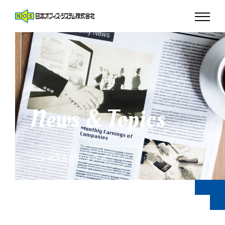
News & Topics
ニュース&トピックス