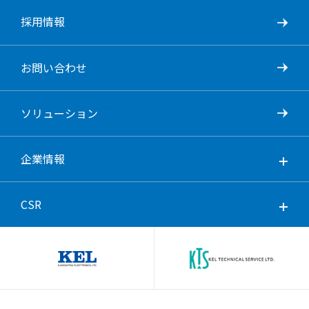
採用情報
お問い合わせ
ソリューション
企業情報
CSR