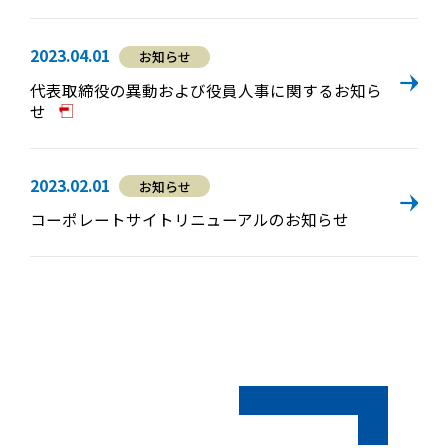
2023.04.01
お知らせ
代表取締役の異動および役員人事に関するお知ら
せ
2023.02.01
お知らせ
コーポレートサイトリニューアルのお知らせ