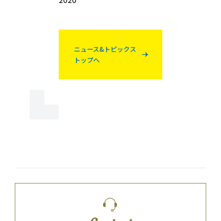
ニュース&トピックス
トップへ