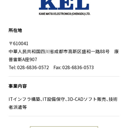
所在地
〒610041
中華人民共和国四川省成都市高新区盛和一路88号 康
普雷斯A座907
Tel: 028-6836-0572 Fax: 028-6836-0573
事業内容
ITインフラ構築、IT設備保守、3D-CADソフト販売、技術
者派遣等