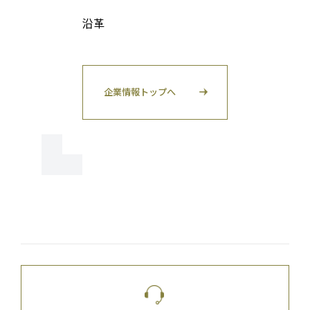
沿革
企業情報トップへ