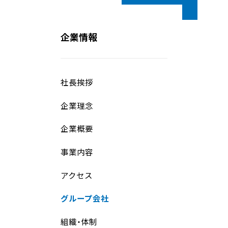
企業情報
社長挨拶
企業理念
企業概要
事業内容
アクセス
グループ会社
組織・体制