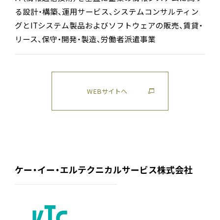
る設計・構築、運用サービス、システムコンサルティン
グとITシステム製品およびソフトウェアの販売、賃貸・
リース、保守・開発・製造、労働者派遣事業
WEBサイトへ
ケー・イー・エルテクニカルサービス株式会社