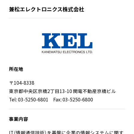
兼松エレクトロニクス株式会社
所在地
〒104-8338
東京都中央区京橋2丁目13-10 関電不動産京橋ビル
Tel: 03-5250-6801 Fax: 03-5250-6800
事業内容
IT（情報通信技術）を基盤に企業の情報システムに関す