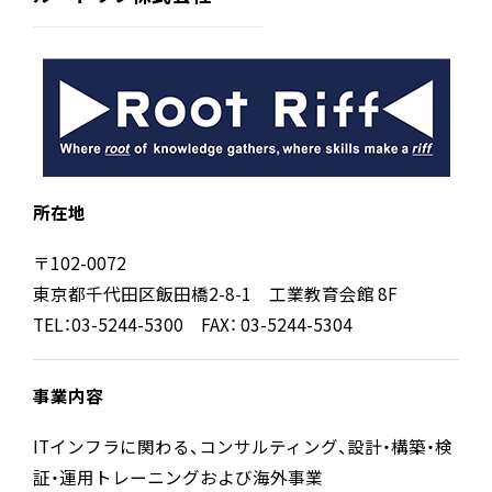
所在地
〒102-0072
東京都千代田区飯田橋2-8-1 工業教育会館 8F
TEL：03-5244-5300 FAX： 03-5244-5304
事業内容
ITインフラに関わる、コンサルティング、設計・構築・検
証・運用トレーニングおよび海外事業