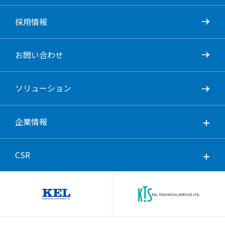
採用情報
お問い合わせ
ソリューション
企業情報
CSR