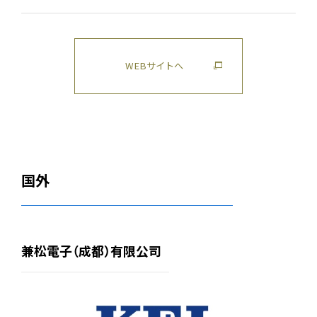
WEBサイトへ
国外
兼松電子（成都）有限公司