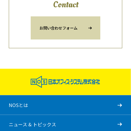
Contact
お問い合わせフォーム
NOSとは
ニュース & トピックス