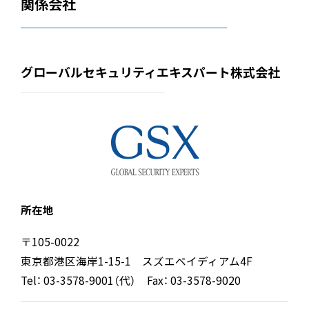
関係会社
グローバルセキュリティエキスパート株式会社
所在地
〒105-0022
東京都港区海岸1-15-1 スズエベイディアム4F
Tel： 03-3578-9001（代） Fax： 03-3578-9020