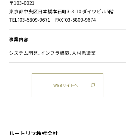
〒103-0021
東京都中央区日本橋本石町3-3-10 ダイワビル5階
TEL：03-5809-9671 FAX：03-5809-9674
事業内容
システム開発、インフラ構築、人材派遣業
WEBサイトへ
ルートリフ株式会社