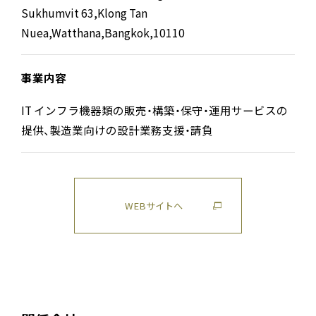
Sukhumvit 63,Klong Tan
Nuea,Watthana,Bangkok,10110
事業内容
IT インフラ機器類の販売・構築・保守・運用サービスの
提供、製造業向けの設計業務支援・請負
WEBサイトへ