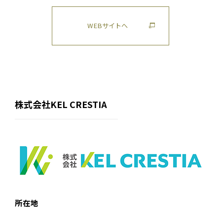
WEBサイトへ
株式会社KEL CRESTIA
所在地