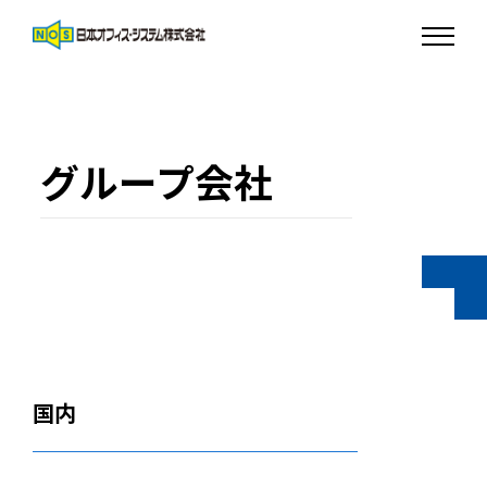
グループ会社
国内