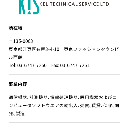
所在地
〒135-0063
東京都江東区有明3-4-10 東京ファッションタウンビ
ル西館
Tel: 03-6747-7250 Fax: 03-6747-7251
事業内容
通信機器、計測機器、情報処理機器、医用機器およびコ
ンピュータソフトウエアの輸出入、売買、賃貸、保守、開
発、製造