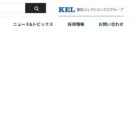
ニュース&トピックス
採用情報
お問い合わせ