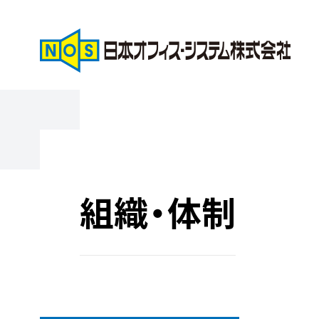
組織・体制