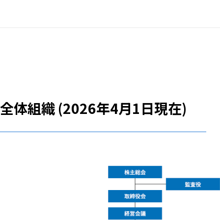
全体組織 (2026年4月1日現在)