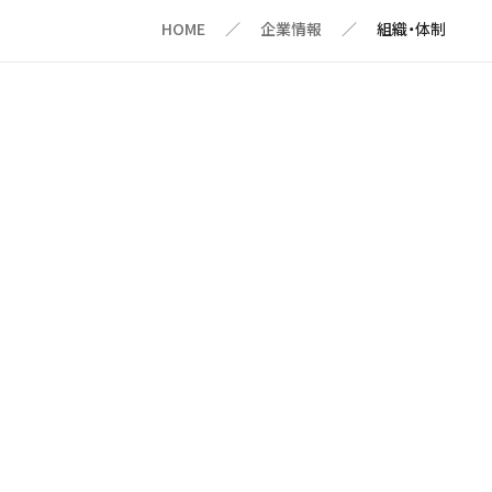
HOME
企業情報
組織・体制