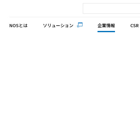
NOSとは
ソリューション
企業情報
CSR