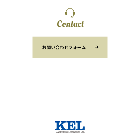
Contact
お問い合わせフォーム