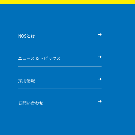
NOSとは
ニュース & トピックス
採用情報
お問い合わせ