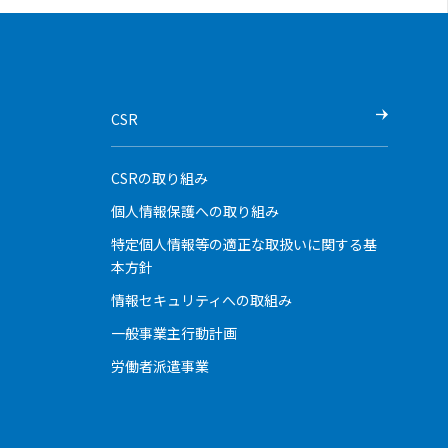
CSR
CSRの取り組み
個人情報保護への取り組み
特定個人情報等の適正な取扱いに関する基
本方針
情報セキュリティへの取組み
一般事業主行動計画
労働者派遣事業