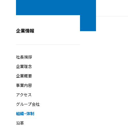
企業情報
社長挨拶
企業理念
企業概要
事業内容
アクセス
グループ会社
組織・体制
沿革