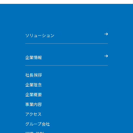
ソリューション
企業情報
社長挨拶
企業理念
企業概要
事業内容
アクセス
グループ会社