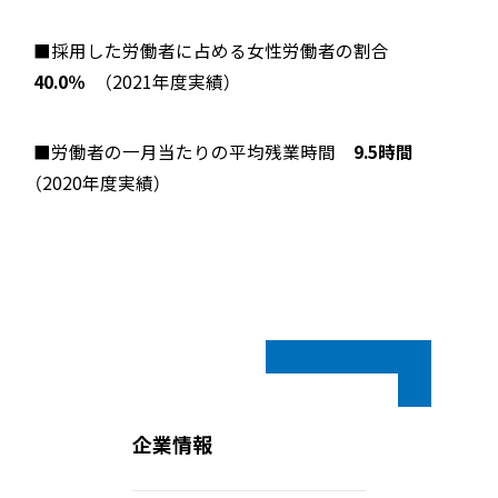
■採用した労働者に占める女性労働者の割合
40.0％
（2021年度実績）
■労働者の一月当たりの平均残業時間
9.5時間
（2020年度実績）
企業情報