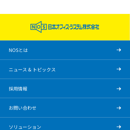
NOSとは
ニュース & トピックス
採用情報
お問い合わせ
ソリューション