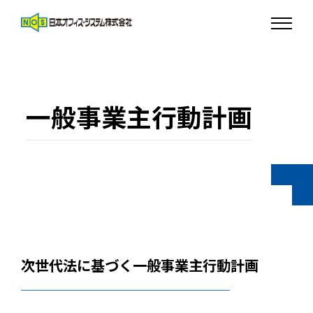
一般事業主行動計画
次世代法に基づく一般事業主行動計画