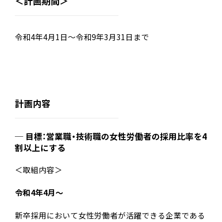
＜計画期間＞
令和4年4月1日～令和9年3月31日まで
計画内容
目標：営業職・技術職の女性労働者の採用比率を4
割以上にする
＜取組内容＞
令和4年4月～
新卒採用において女性労働者が活躍できる企業である