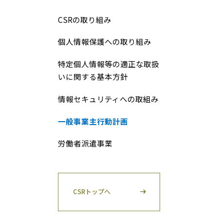
CSRの取り組み
個人情報保護への取り組み
特定個人情報等の適正な取扱
いに関する基本方針
情報セキュリティへの取組み
一般事業主行動計画
労働者派遣事業
CSRトップへ