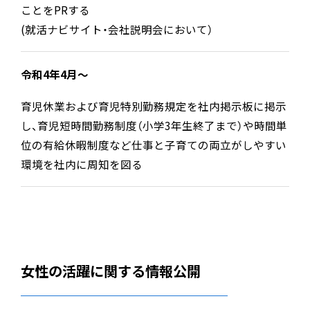
ことをPRする
(就活ナビサイト・会社説明会において）
令和4年4月～
育児休業および育児特別勤務規定を社内掲示板に掲示
し、育児短時間勤務制度（小学3年生終了まで）や時間単
位の有給休暇制度など仕事と子育ての両立がしやすい
環境を社内に周知を図る
女性の活躍に関する情報公開