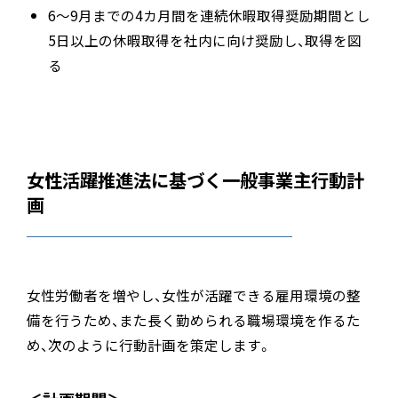
6～9月までの4カ月間を連続休暇取得奨励期間とし
5日以上の休暇取得を社内に向け奨励し、取得を図
る
女性活躍推進法に基づく一般事業主行動計
画
女性労働者を増やし、女性が活躍できる雇用環境の整
備を行うため、また長く勤められる職場環境を作るた
め、次のように行動計画を策定します。