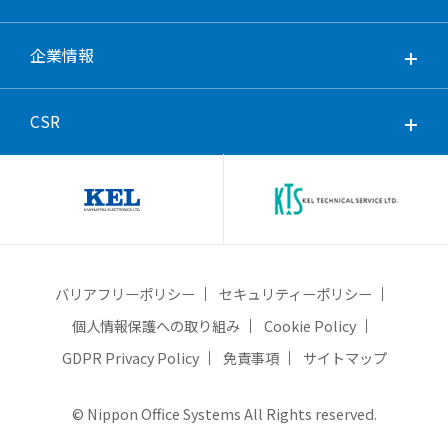
企業情報
CSR
バリアフリーポリシー
セキュリティーポリシー
個人情報保護への取り組み
Cookie Policy
GDPR Privacy Policy
免責事項
サイトマップ
© Nippon Office Systems All Rights reserved.