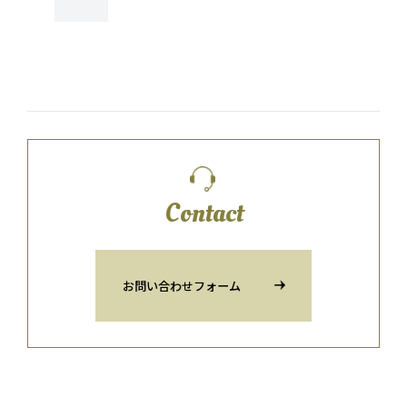
Contact
お問い合わせフォーム