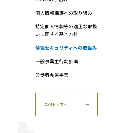
個人情報保護への取り組み
特定個人情報等の適正な取扱
いに関する基本方針
情報セキュリティへの取組み
一般事業主行動計画
労働者派遣事業
CSRトップへ