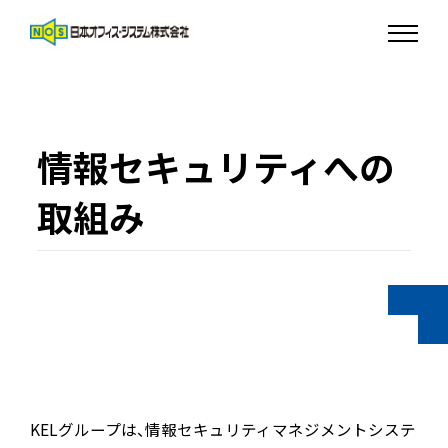
情報セキュリティへの
取組み
KELグループは、情報セキュリティマネジメントシステ