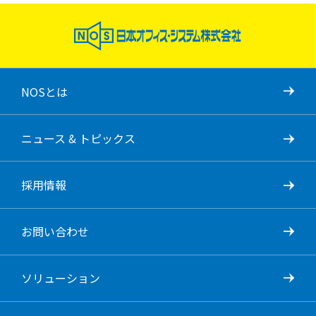
NOSとは
ニュース & トピックス
採用情報
お問い合わせ
ソリューション