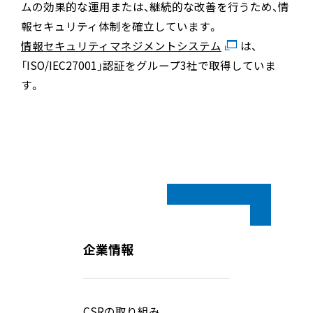
ムの効果的な運用または、継続的な改善を行うため、情
報セキュリティ体制を確立しています。
情報セキュリティマネジメントシステム
は、
「ISO/IEC27001」認証をグループ3社で取得していま
す。
企業情報
CSRの取り組み