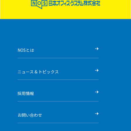
NOSとは
ニュース & トピックス
採用情報
お問い合わせ