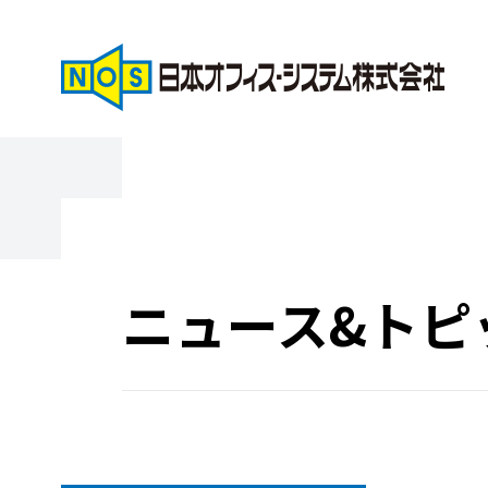
ニュース&トピ