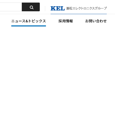
ニュース&トピックス
採用情報
お問い合わせ