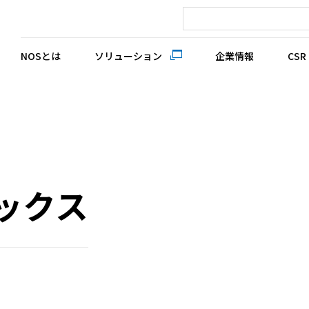
NOSとは
ソリューション
企業情報
CSR
ックス