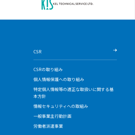
CSR
CSRの取り組み
個人情報保護への取り組み
特定個人情報等の適正な取扱いに関する基
本方針
情報セキュリティへの取組み
一般事業主行動計画
労働者派遣事業