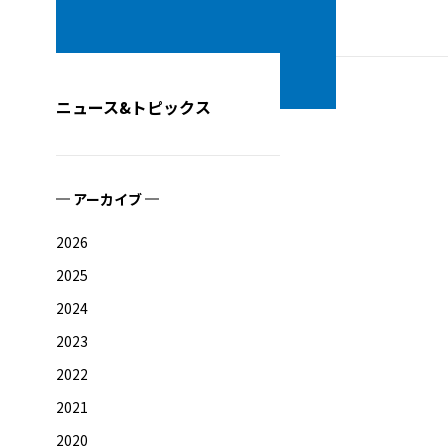
ニュース&トピックス
アーカイブ
2026
2025
2024
2023
2022
2021
2020