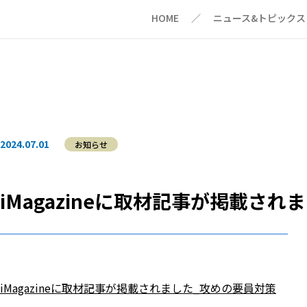
HOME
ニュース&トピックス
2024.07.01
お知らせ
iMagazineに取材記事が掲載さ
iMagazineに取材記事が掲載されました_攻めの要員対策