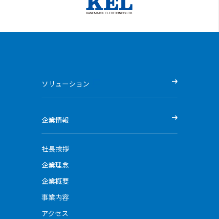
ソリューション
企業情報
社長挨拶
企業理念
企業概要
事業内容
アクセス