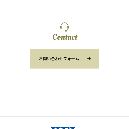
Contact
お問い合わせフォーム