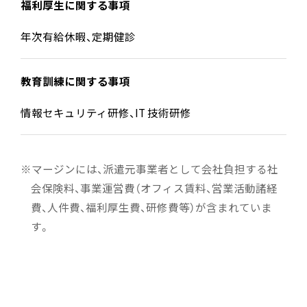
福利厚生に関する事項
年次有給休暇、定期健診
教育訓練に関する事項
情報セキュリティ研修、IT 技術研修
マージンには、派遣元事業者として会社負担する社
会保険料、事業運営費（オフィス賃料、営業活動諸経
費、人件費、福利厚生費、研修費等）が含まれていま
す。