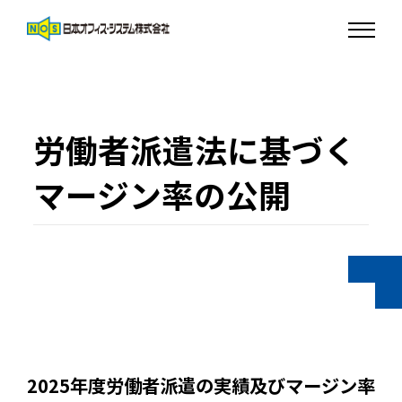
労働者派遣法に基づく
マージン率の公開
2025年度労働者派遣の実績及びマージン率