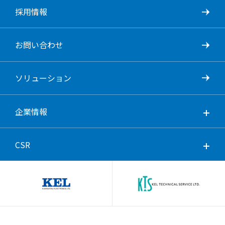
採用情報
お問い合わせ
ソリューション
企業情報
CSR