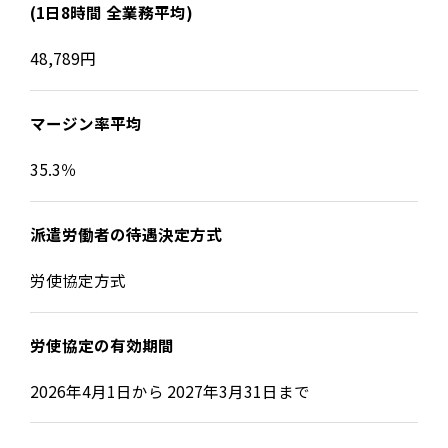
(1日8時間 全業務平均)
48,789円
マージン率平均
35.3％
派遣労働者の待遇決定方式
労使協定方式
労使協定の有効期間
2026年4月1日から 2027年3月31日まで