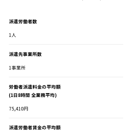
派遣労働者数
1人
派遣先事業所数
1事業所
労働者派遣料金の平均額
(1日8時間 全業務平均)
75,410円
派遣労働者賃金の平均額