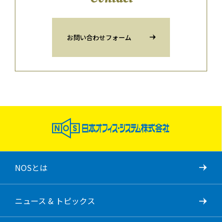
お問い合わせフォーム
NOSとは
ニュース & トピックス