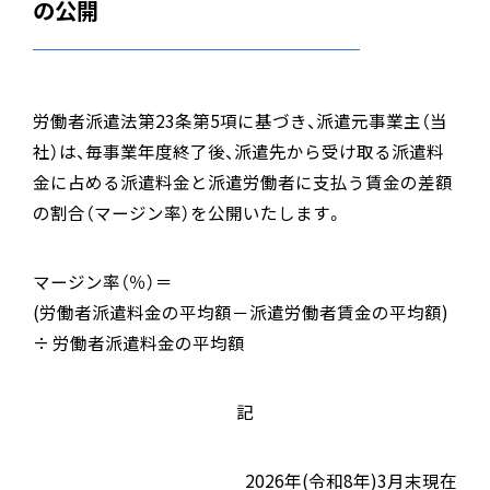
の公開
労働者派遣法第23条第5項に基づき、派遣元事業主（当
社）は、毎事業年度終了後、派遣先から受け取る派遣料
金に占める派遣料金と派遣労働者に支払う賃金の差額
の割合（マージン率）を公開いたします。
マージン率（％）＝
(労働者派遣料金の平均額－派遣労働者賃金の平均額)
÷ 労働者派遣料金の平均額
記
2026年(令和8年)3月末現在