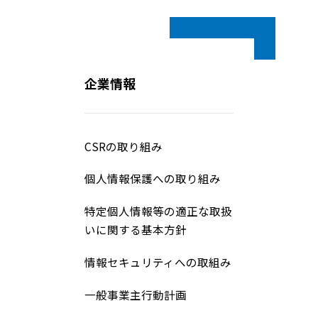
企業情報
CSRの取り組み
個人情報保護への取り組み
特定個人情報等の適正な取扱
いに関する基本方針
情報セキュリティへの取組み
一般事業主行動計画