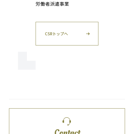
労働者派遣事業
CSRトップへ
Contact