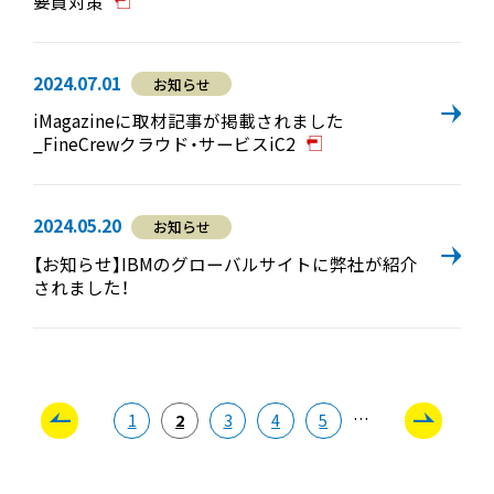
要員対策
2024.07.01
お知らせ
iMagazineに取材記事が掲載されました
_FineCrewクラウド・サービスiC2
2024.05.20
お知らせ
【お知らせ】IBMのグローバルサイトに弊社が紹介
されました！
…
1
2
3
4
5