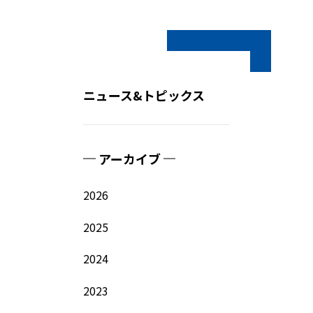
ニュース&トピックス
アーカイブ
2026
2025
2024
2023