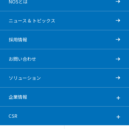
NOSとは
ニュース & トピックス
採用情報
お問い合わせ
ソリューション
企業情報
CSR