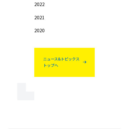
2022
2021
2020
ニュース&トピックス
トップへ