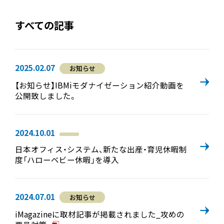
すべての記事
2025.02.07
お知らせ
【お知らせ】IBMiモダナイゼーション紹介動画を
公開致しました。
2024.10.01
日本オフィス・システム、新たな出産・育児休暇制
度「ハローベビー休暇」を導入
2024.07.01
お知らせ
iMagazineに取材記事が掲載されました_攻めの