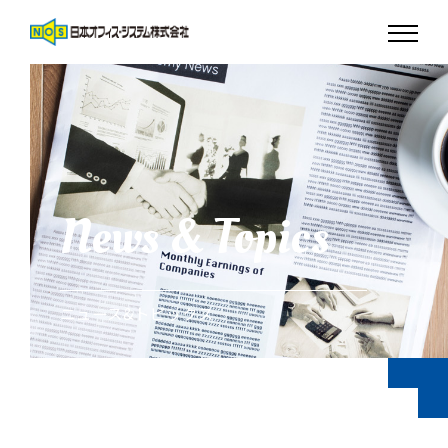
News & Topics
ニュース&トピックス