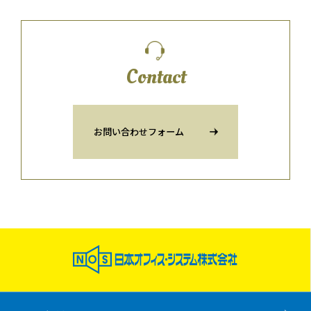
Contact
お問い合わせフォーム