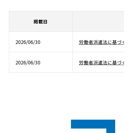
掲載日
2026/06/30
労働者派遣法に基づく待
2026/06/30
労働者派遣法に基づくマ