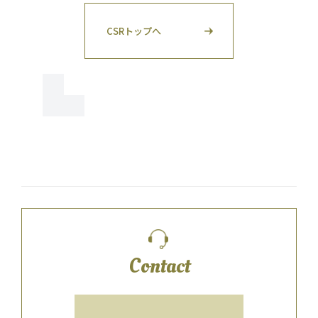
CSRトップへ
Contact