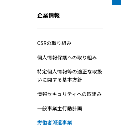
企業情報
CSRの取り組み
個人情報保護への取り組み
特定個人情報等の適正な取扱
いに関する基本方針
情報セキュリティへの取組み
一般事業主行動計画
労働者派遣事業