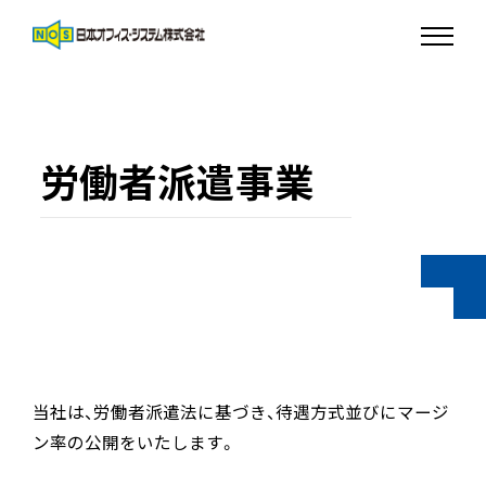
労働者派遣事業
当社は、労働者派遣法に基づき、待遇方式並びにマージ
ン率の公開をいたします。