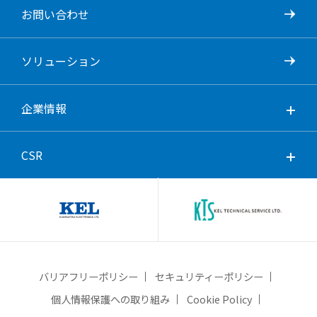
お問い合わせ
ソリューション
企業情報
CSR
バリアフリーポリシー
セキュリティーポリシー
個人情報保護への取り組み
Cookie Policy