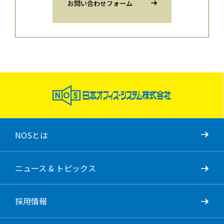
お問い合わせフォーム
NOSとは
ニュース & トピックス
採用情報