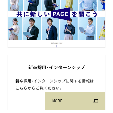
新卒採用・インターンシップ
新卒採用・インターンシップに関する情報は
こちらからご覧ください。
MORE