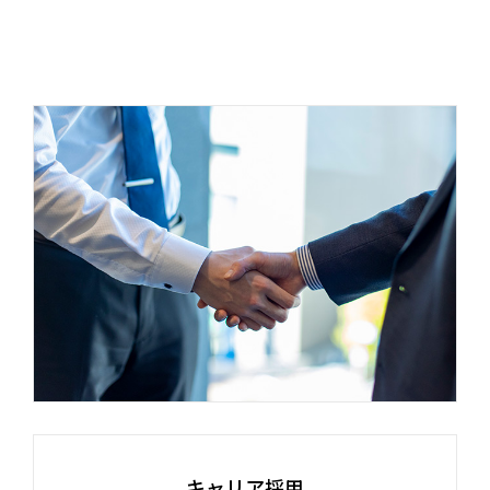
キャリア採用