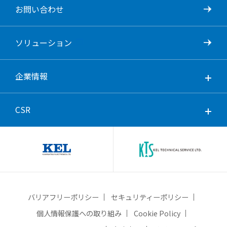
お問い合わせ
ソリューション
企業情報
CSR
バリアフリーポリシー
セキュリティーポリシー
個人情報保護への取り組み
Cookie Policy