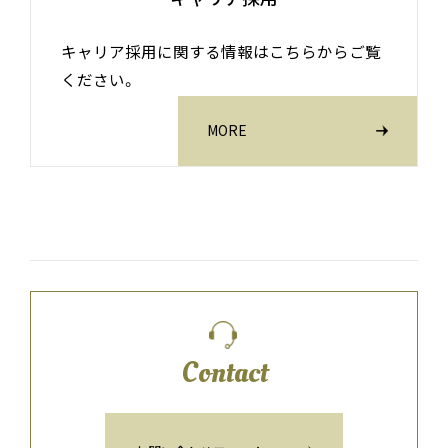
キャリア採用に関する情報はこちらからご覧
ください。
MORE
Contact