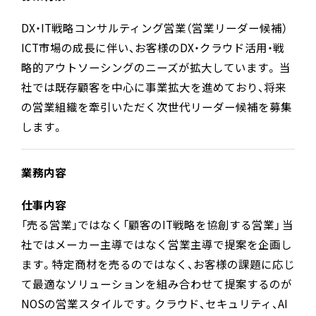
DX・IT戦略コンサルティング営業（営業リーダー候補）
ICT市場の成長に伴い、お客様のDX・クラウド活用・戦
略的アウトソーシングのニーズが拡大しています。 当
社では既存顧客を中心に事業拡大を進めており、将来
の営業組織を牽引いただく次世代リーダー候補を募集
します。
業務内容
仕事内容
「売る営業」ではなく「顧客のIT戦略を協創する営業」 当
社ではメーカー主導ではなく営業主導で提案を企画し
ます。特定商材を売るのではなく、お客様の課題に応じ
て最適なソリューションを組み合わせて提案するのが
NOSの営業スタイルです。クラウド、セキュリティ、AI