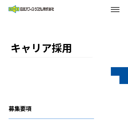
キャリア採用
募集要項