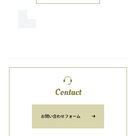
Contact
お問い合わせフォーム