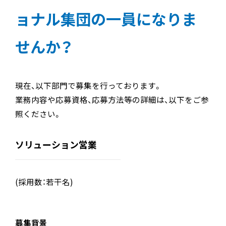
ョナル集団の一員になりま
せんか？
現在、以下部門で募集を行っております。
業務内容や応募資格、応募方法等の詳細は、以下をご参
照ください。
ソリューション営業
(採用数：若干名)
募集背景