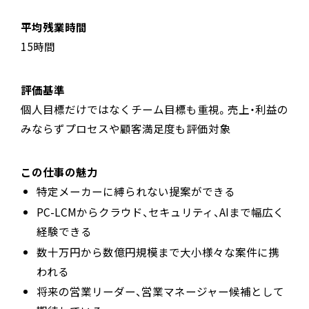
平均残業時間
15時間
評価基準
個人目標だけではなくチーム目標も重視。売上・利益の
みならずプロセスや顧客満足度も評価対象
この仕事の魅力
特定メーカーに縛られない提案ができる
PC-LCMからクラウド、セキュリティ、AIまで幅広く
経験できる
数十万円から数億円規模まで大小様々な案件に携
われる
将来の営業リーダー、営業マネージャー候補として