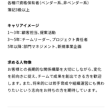
各種IT資格保有者（ベンダー系、非ベンダー系）
簿記3級以上
キャリアイメージ
1～3年：顧客担当、提案活動
3～5年：チームリーダー、プロジェクト責任者
5年以降：部門マネジメント、新規事業企画
求める人物像
お客様との長期的な関係構築を大切にしながら、変化
を前向きに捉え、チームで成果を創出できる方を歓迎
します。また、将来的には若手育成や組織運営にも携わ
りたいという志向をお持ちの方を期待しています。