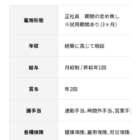
正社員 期間の定め無し
雇用形態
※試用期間あり（3ヶ月）
年収
経験に高じて相談
給与
月給制 / 昇給年1回
賞与
年2回
諸手当
通勤手当、時間外手当、営業手当等
各種保険
健康保険、雇用保険、労災保険、厚