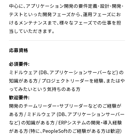
中心に、アプリケーション開発の要件定義･設計･開発･
テストといった開発フェーズから、運用フェーズにお
けるメンテナンスまで、様々なフェーズでの仕事を担
当していただきます。
応募資格
必須要件:
ミドルウェア (DB、アプリケーションサーバーなど) の
知識がある方 / プロジェクトリーダーを経験、またはや
ってみたいという気持ちのある方
歓迎要件:
開発のチームリーダー・サブリーダーなどのご経験が
ある方 / ミドルウェア (DB、アプリケーションサーバー
など) の知識がある方 / ERPシステムの開発・導入経験
がある方（特に、PeopleSoftのご経験がある方は歓迎）