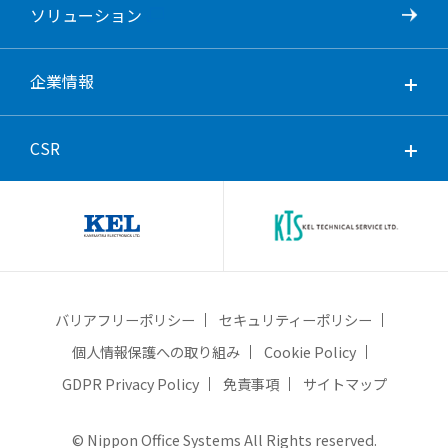
ソリューション
企業情報
CSR
バリアフリーポリシー
セキュリティーポリシー
個人情報保護への取り組み
Cookie Policy
GDPR Privacy Policy
免責事項
サイトマップ
© Nippon Office Systems All Rights reserved.