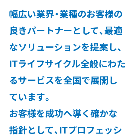
幅広い業界・業種のお客様の
良きパートナーとして、最適
なソリューションを提案し、
ITライフサイクル全般にわた
るサービスを全国で展開し
ています。
お客様を成功へ導く確かな
指針として、ITプロフェッシ