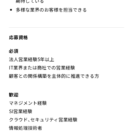
期待している
多様な業界のお客様を担当できる
応募資格
必須
法人営業経験5年以上
IT業界または商社での営業経験
顧客との関係構築を主体的に推進できる方
歓迎
マネジメント経験
SI営業経験
クラウド、セキュリティ営業経験
情報処理技術者