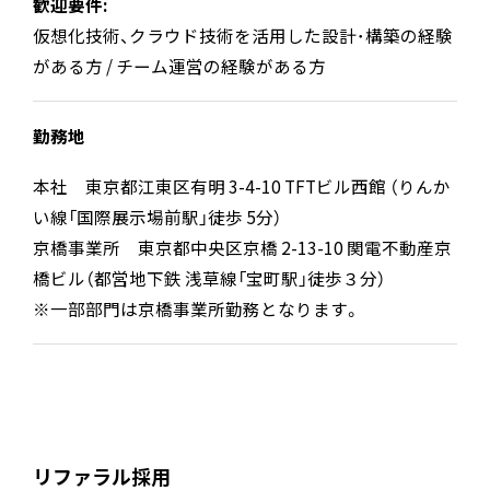
歓迎要件:
仮想化技術、クラウド技術を活用した設計･構築の経験
がある方 / チーム運営の経験がある方
勤務地
本社 東京都江東区有明 3-4-10 TFTビル西館 （りんか
い線「国際展示場前駅」徒歩 5分）
京橋事業所 東京都中央区京橋 2-13-10 関電不動産京
橋ビル（都営地下鉄 浅草線「宝町駅」徒歩３分）
※一部部門は京橋事業所勤務となります。
リファラル採用