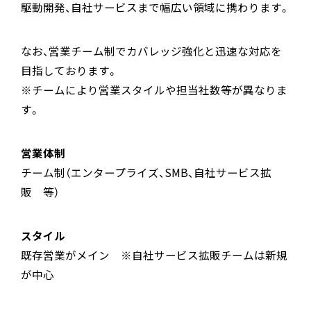
駆動開発、自社サービスまで幅広い領域に携わります。
なお、営業チーム制でカバレッジ強化と迅速な対応を
目指しております。
※チームにより営業スタイルや担当社数等が異なりま
す。
営業体制
チーム制（エンタープライズ、SMB、自社サービス拡
販 等）
スタイル
既存営業がメイン ※自社サービス拡販チームは新規
が中心