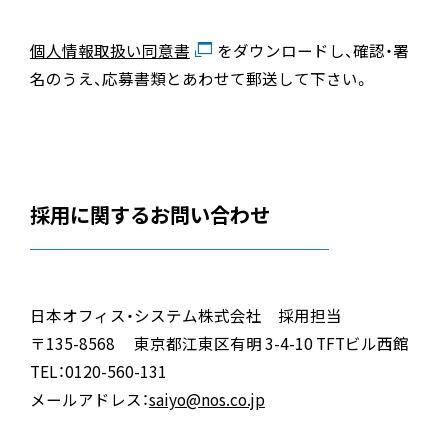
個人情報取扱い同意書
をダウンロードし、確認・署
名のうえ、応募書類とあわせて郵送して下さい。
採用に関するお問い合わせ
日本オフィス・システム株式会社 採用担当
〒135-8568 東京都江東区有明 3-4-10 TFTビル西館
TEL：0120-560-131
メールアドレス：
saiyo@nos.co.jp