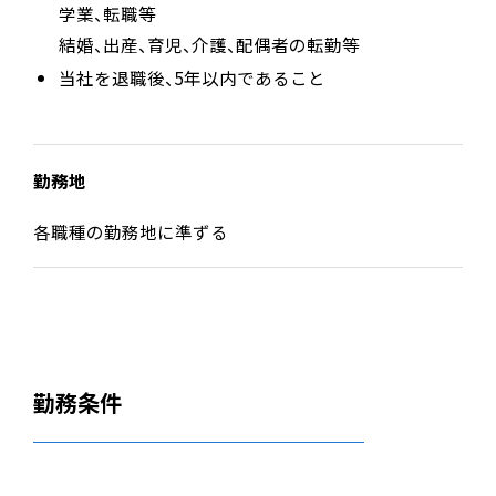
学業、転職等
結婚、出産、育児、介護、配偶者の転勤等
当社を退職後、5年以内であること
勤務地
各職種の勤務地に準ずる
勤務条件