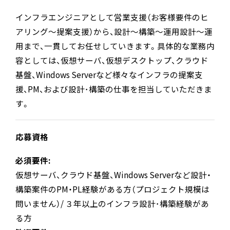
インフラエンジニアとして営業支援（お客様要件のヒ
アリング～提案支援）から、設計～構築～運用設計～運
用まで、一貫してお任せしていきます。具体的な業務内
容としては、仮想サーバ、仮想デスクトップ、クラウド
基盤、Windows Serverなど様々なインフラの提案支
援、PM、および設計･構築の仕事を担当していただきま
す。
応募資格
必須要件:
仮想サーバ、クラウド基盤、Windows Serverなど設計・
構築案件のPM・PL経験がある方（プロジェクト規模は
問いません）/ ３年以上のインフラ設計･構築経験があ
る方