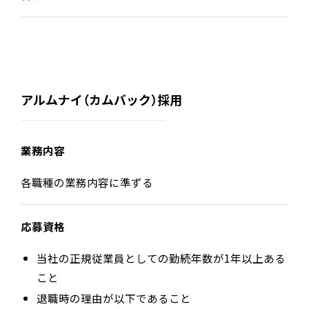
アルムナイ（カムバック）採用
業務内容
各職種の業務内容に準ずる
応募資格
当社の正規従業員としての勤続年数が1年以上ある
こと
退職時の理由が以下であること