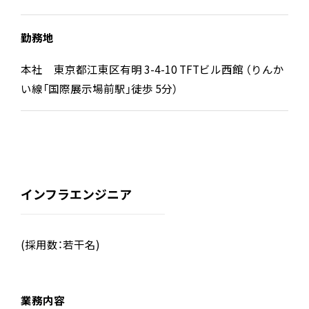
勤務地
本社 東京都江東区有明 3-4-10 TFTビル西館 （りんか
い線「国際展示場前駅」徒歩 5分）
インフラエンジニア
(採用数：若干名)
業務内容