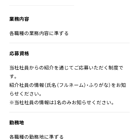
業務内容
各職種の業務内容に準ずる
応募資格
当社社員からの紹介を通じてご応募いただく制度で
す。
紹介社員の情報（氏名（フルネーム）・ふりがな）をお知
らせください。
※当社社員の情報は1名のみお知らせください。
勤務地
各職種の勤務地に準ずる