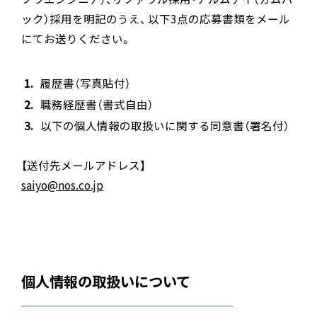
ック）採用を明記のうえ、 以下3点の応募書類をメール
にてお送りください。
履歴書（写真貼付）
職務経歴書（書式自由）
以下の個人情報の取扱いに関する同意書（署名付）
【送付先メールアドレス】
saiyo@nos.co.jp
個人情報の取扱いについて