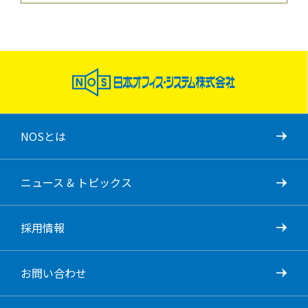
NOSとは
ニュース & トピックス
採用情報
お問い合わせ