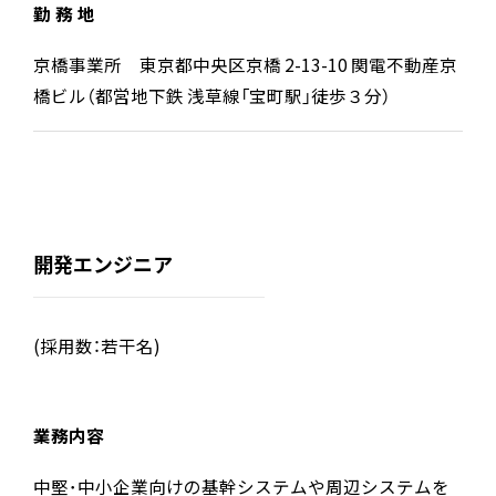
勤 務 地
京橋事業所 東京都中央区京橋 2-13-10 関電不動産京
橋ビル（都営地下鉄 浅草線「宝町駅」徒歩３分）
開発エンジニア
(採用数：若干名)
業務内容
中堅･中小企業向けの基幹システムや周辺システムを