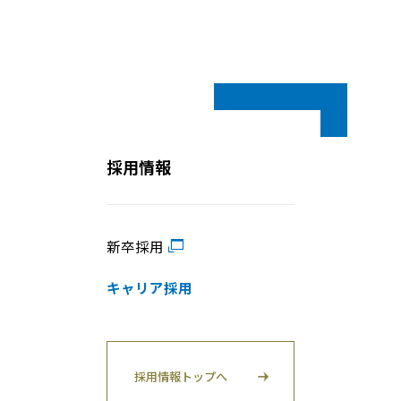
採用情報
新卒採用
キャリア採用
採用情報トップへ