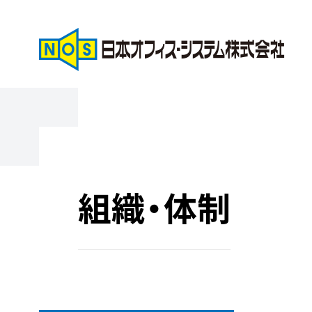
組織・体制