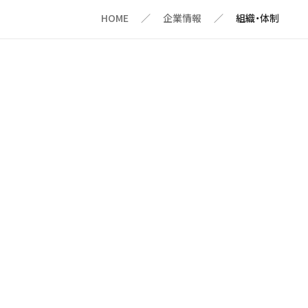
HOME
企業情報
組織・体制