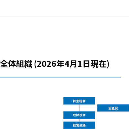
全体組織 (2026年4月1日現在)