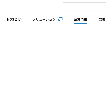
NOSとは
ソリューション
企業情報
CSR