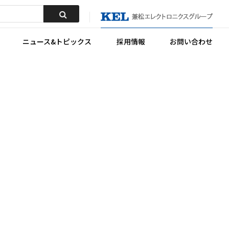
ニュース&トピックス
採用情報
お問い合わせ