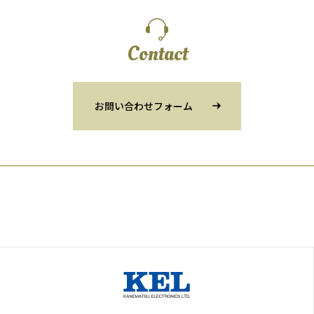
Contact
お問い合わせフォーム