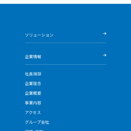
ソリューション
企業情報
社長挨拶
企業理念
企業概要
事業内容
アクセス
グループ会社