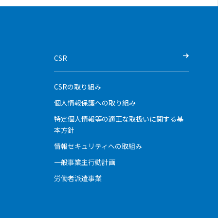
CSR
CSRの取り組み
個人情報保護への取り組み
特定個人情報等の適正な取扱いに関する基
本方針
情報セキュリティへの取組み
一般事業主行動計画
労働者派遣事業