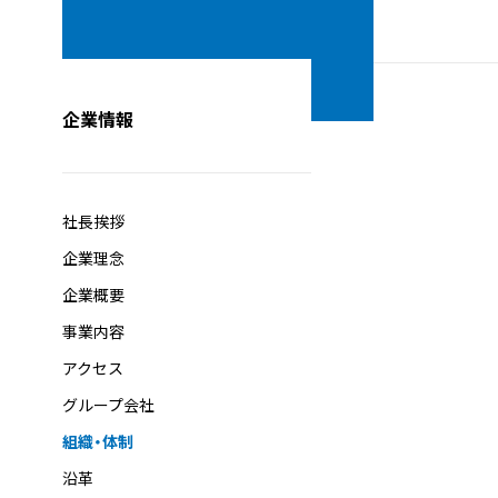
企業情報
社長挨拶
企業理念
企業概要
事業内容
アクセス
グループ会社
組織・体制
沿革