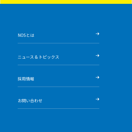
NOSとは
ニュース & トピックス
採用情報
お問い合わせ