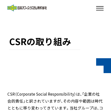
CSRの取り組み
CSR（Corporate Social Responsibility）は、「企業の社
会的責任」と訳されていますが、その内容や範囲は時代
とともに移り変わってきています。当社グループは、コ