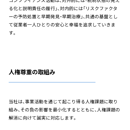
る化と説明責任の履行」、対内的には「リスクファクタ
ーの予防処置と早期発見・早期治療」、共通の基盤とし
て従業者一人ひとりの安心と幸福を追求していきま
す。
人権尊重の取組み
当社は、事業活動を通じて起こり得る人権課題に取り
組み、その負の影響を最小化するとともに、人権課題の
解消に向けて誠実に対応します。