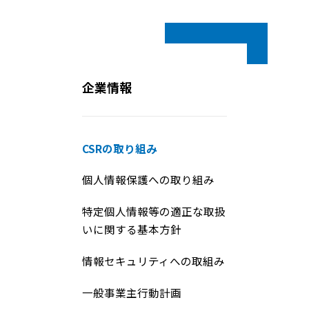
企業情報
CSRの取り組み
個人情報保護への取り組み
特定個人情報等の適正な取扱
いに関する基本方針
情報セキュリティへの取組み
一般事業主行動計画