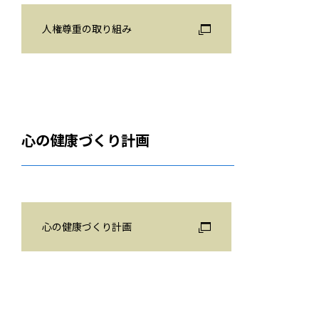
人権尊重の取り組み
心の健康づくり計画
心の健康づくり計画