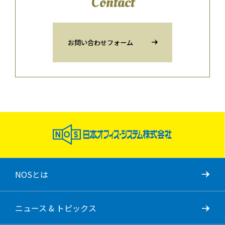
Contact
お問い合わせフォーム
NOSとは
ニュース & トピックス