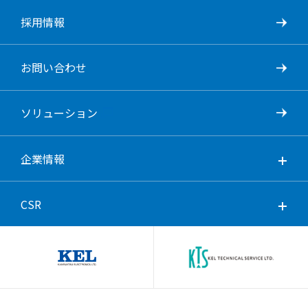
採用情報
お問い合わせ
ソリューション
企業情報
CSR